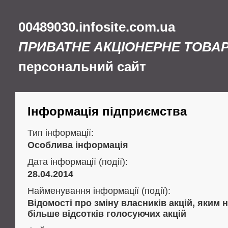
00489030.infosite.com.ua
ПРИВАТНЕ АКЦІОНЕРНЕ ТОВА
персональний сайт
Інформація підприємства
Тип інформації:
Особлива інформація
Дата інформації (події):
28.04.2014
Найменування інформації (події):
Відомості про зміну власників акцій, яким 
більше відсотків голосуючих акцій