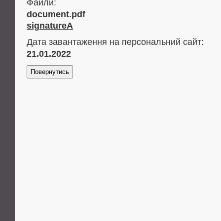
Файли:
document.pdf
signatureA
Дата завантаження на персональний сайт:
21.01.2022
Повернутись