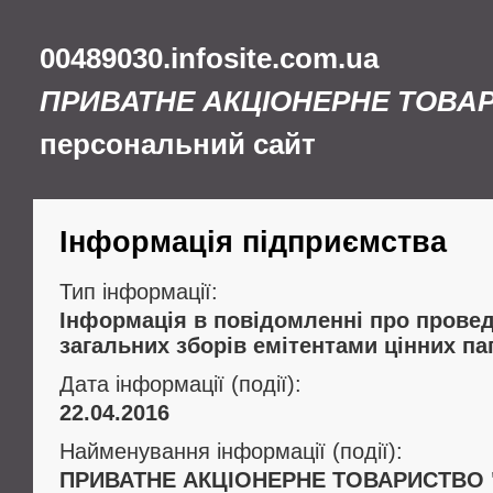
00489030.infosite.com.ua
ПРИВАТНЕ АКЦІОНЕРНЕ ТОВА
персональний сайт
Інформація підприємства
Тип інформації:
Інформація в повідомленні про провед
загальних зборів емітентами цінних па
Дата інформації (події):
22.04.2016
Найменування інформації (події):
ПРИВАТНЕ АКЦІОНЕРНЕ ТОВАРИСТВО "