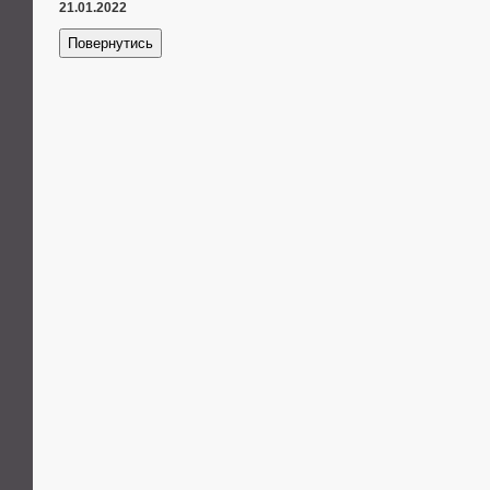
21.01.2022
Повернутись