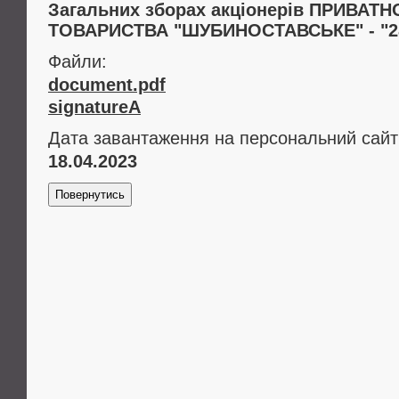
Загальних зборах акціонерів ПРИВА
ТОВАРИСТВА "ШУБИНОСТАВСЬКЕ" - "28"
Файли:
document.pdf
signatureA
Дата завантаження на персональний сайт
18.04.2023
Повернутись