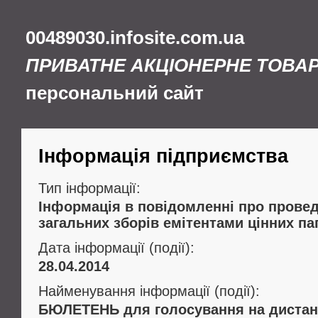
00489030.infosite.com.ua
ПРИВАТНЕ АКЦІОНЕРНЕ ТОВА
персональний сайт
Інформація підприємства
Тип інформації:
Інформація в повідомленні про провед
загальних зборів емітентами цінних па
Дата інформації (події):
28.04.2014
Найменування інформації (події):
БЮЛЕТЕНЬ для голосування на дистан