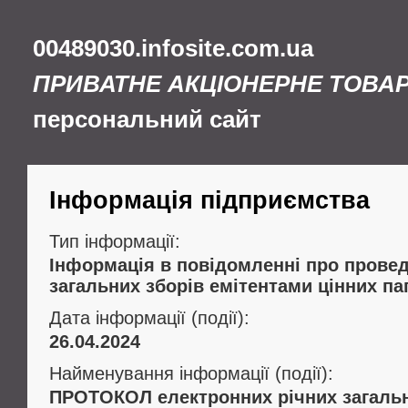
00489030.infosite.com.ua
ПРИВАТНЕ АКЦІОНЕРНЕ ТОВА
персональний сайт
Інформація підприємства
Тип інформації:
Інформація в повідомленні про провед
загальних зборів емітентами цінних па
Дата інформації (події):
26.04.2024
Найменування інформації (події):
ПРОТОКОЛ електронних річних загальн