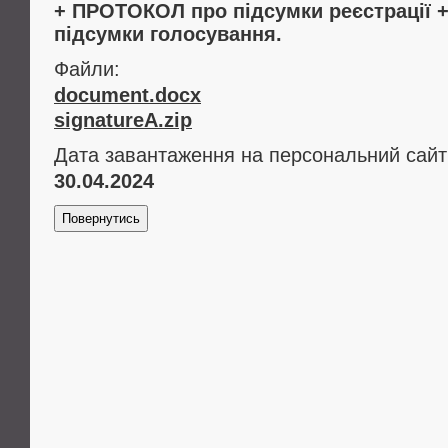
+ ПРОТОКОЛ про підсумки реєстрації
підсумки голосування.
Файли:
document.docx
signatureA.zip
Дата завантаження на персональний сайт
30.04.2024
Повернутись